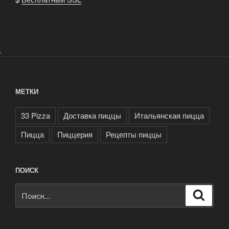
.
МЕТКИ
33 Pizza
Доставка пиццы
Итальянская пицца
Пицца
Пиццерия
Рецепты пиццы
ПОИСК
Искать:
Поиск