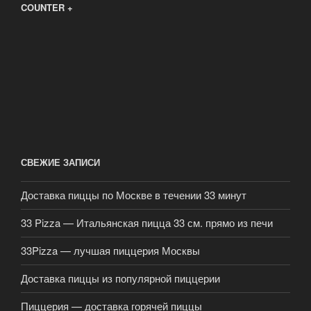
COUNTER +
СВЕЖИЕ ЗАПИСИ
Доставка пиццы по Москве в течении 33 минут
33 Pizza — Итальянская пицца 33 см. прямо из печи
33Pizza — лучшая пиццерия Москвы
Доставка пиццы из популярной пиццерии
Пиццерия — доставка горячей пиццы