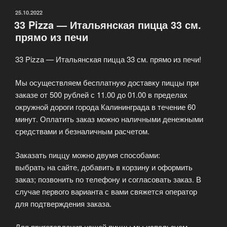
ОПУБЛИКОВАНО
25.10.2022
33 Pizza — Итальянская пицца 33 см.
прямо из печи
33 Pizza — Итальянская пицца 33 см. прямо из печи!
Мы осуществляем бесплатную доставку пиццы при
заказе от 500 рублей с 11.00 до 01.00 в пределах
окружной дороги города Калининграда в течение 60
минут. Оплатить заказ можно наличными денежными
средствами и безналичным расчетом.
Заказать пиццу можно двумя способами:
выбрать на сайте, добавить в корзину и оформить
заказ; позвонить по телефону и согласовать заказ. В
случае первого варианта с вами свяжется оператор
для подтверждения заказа.
Для приготовления нашей пиццы мы используем