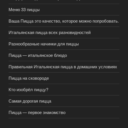
Меню 33 пиццы
Ваша Пицца это качество, которое можно попробовать.
Итальянская пицца всех разновидностей
Разнообразные начинки для пиццы
Пицца — итальянское блюдо
Правильная Итальянская пицца в домашних условиях
Пицца на сковороде
Кто изобрёл пиццу?
Самая дорогая пицца
Пицца — первое знакомство