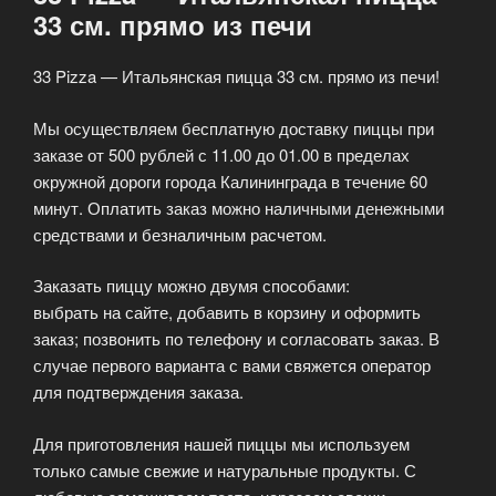
33 см. прямо из печи
33 Pizza — Итальянская пицца 33 см. прямо из печи!
Мы осуществляем бесплатную доставку пиццы при
заказе от 500 рублей с 11.00 до 01.00 в пределах
окружной дороги города Калининграда в течение 60
минут. Оплатить заказ можно наличными денежными
средствами и безналичным расчетом.
Заказать пиццу можно двумя способами:
выбрать на сайте, добавить в корзину и оформить
заказ; позвонить по телефону и согласовать заказ. В
случае первого варианта с вами свяжется оператор
для подтверждения заказа.
Для приготовления нашей пиццы мы используем
только самые свежие и натуральные продукты. С