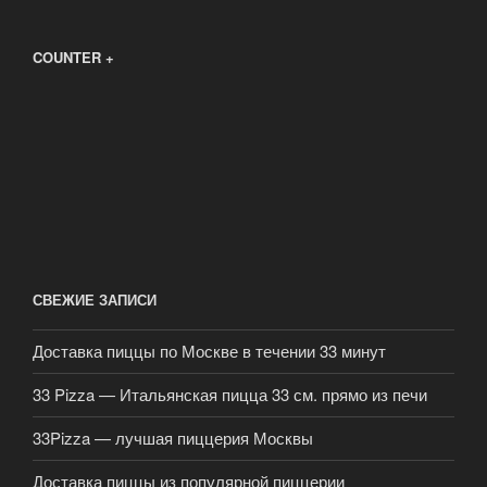
COUNTER +
СВЕЖИЕ ЗАПИСИ
Доставка пиццы по Москве в течении 33 минут
33 Pizza — Итальянская пицца 33 см. прямо из печи
33Pizza — лучшая пиццерия Москвы
Доставка пиццы из популярной пиццерии