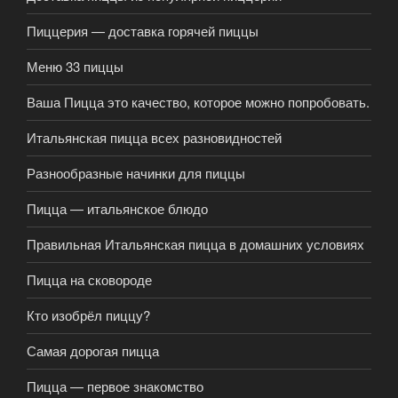
Пиццерия — доставка горячей пиццы
Меню 33 пиццы
Ваша Пицца это качество, которое можно попробовать.
Итальянская пицца всех разновидностей
Разнообразные начинки для пиццы
Пицца — итальянское блюдо
Правильная Итальянская пицца в домашних условиях
Пицца на сковороде
Кто изобрёл пиццу?
Самая дорогая пицца
Пицца — первое знакомство