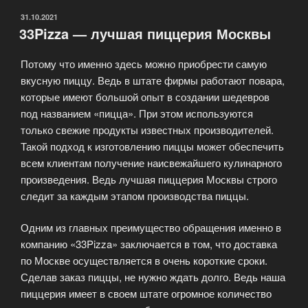
ОПУБЛИКОВАНО
31.10.2021
33Pizza — лучшая пиццерия Москвы
Потому что именно здесь можно приобрести самую
вкусную пиццу. Ведь в штате фирмы работают повара,
которые имеют большой опыт в создании шедевров
под названием «пицца». При этом используются
только свежие продукты известных производителей.
Такой подход к изготовлению пиццы может обеспечить
всем клиентам получение наисвежайшего кулинарного
произведения. Ведь лучшая пиццерия Москвы строго
следит за каждым этапом производства пиццы.
Одним из главных преимущество обращения именно в
компанию «33Pizza» заключается в том, что доставка
по Москве осуществляется в очень короткие сроки.
Сделав заказ пиццы, не нужно ждать долго. Ведь наша
пиццерия имеет в своем штате огромное количество