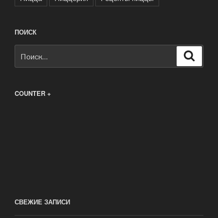
ПОИСК
Искать:
Поиск
COUNTER +
СВЕЖИЕ ЗАПИСИ