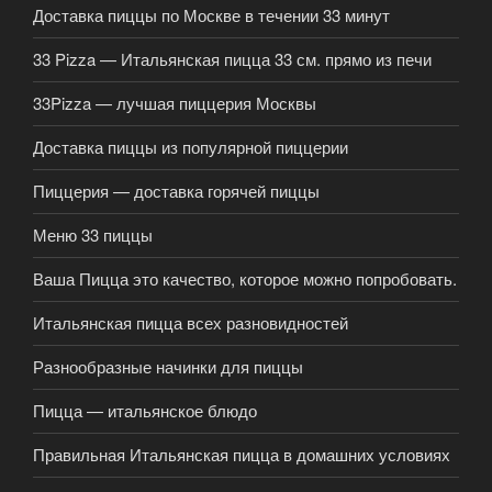
Доставка пиццы по Москве в течении 33 минут
33 Pizza — Итальянская пицца 33 см. прямо из печи
33Pizza — лучшая пиццерия Москвы
Доставка пиццы из популярной пиццерии
Пиццерия — доставка горячей пиццы
Меню 33 пиццы
Ваша Пицца это качество, которое можно попробовать.
Итальянская пицца всех разновидностей
Разнообразные начинки для пиццы
Пицца — итальянское блюдо
Правильная Итальянская пицца в домашних условиях